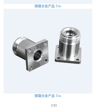
锡镍合金产品 Tin-
锡镍合金产品 Tin-
1/1
1