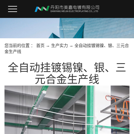
您当前的位置 ：
首页
→
生产实力
→
全自动挂镀锡镍、银、三元合
金生产线
全自动挂镀锡镍、银、三
元合金生产线