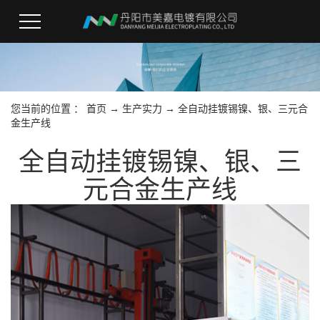
您当前的位置 ：
首页
→
生产实力
→
全自动挂镀锡镍、银、三元合
金生产线
全自动挂镀锡镍、银、三
元合金生产线